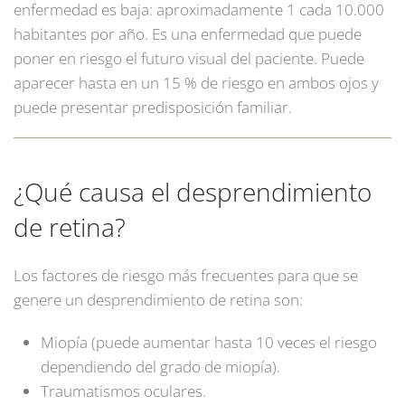
enfermedad es baja: aproximadamente 1 cada 10.000
habitantes por año. Es una enfermedad que puede
poner en riesgo el futuro visual del paciente. Puede
aparecer hasta en un 15 % de riesgo en ambos ojos y
puede presentar predisposición familiar.
¿Qué causa el desprendimiento
de retina?
Los factores de riesgo más frecuentes para que se
genere un desprendimiento de retina son:
Miopía (puede aumentar hasta 10 veces el riesgo
dependiendo del grado de miopía).
Traumatismos oculares.