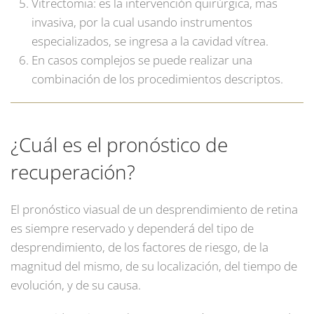
Vitrectomia: es la intervención quirúrgica, mas
invasiva, por la cual usando instrumentos
especializados, se ingresa a la cavidad vítrea.
En casos complejos se puede realizar una
combinación de los procedimientos descriptos.
¿Cuál es el pronóstico de
recuperación?
El pronóstico viasual de un desprendimiento de retina
es siempre reservado y dependerá del tipo de
desprendimiento, de los factores de riesgo, de la
magnitud del mismo, de su localización, del tiempo de
evolución, y de su causa.