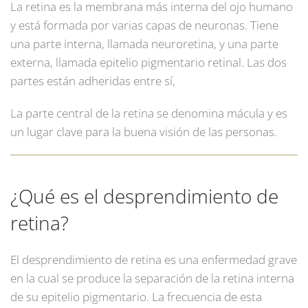
La retina es la membrana más interna del ojo humano
y está formada por varias capas de neuronas. Tiene
una parte interna, llamada neuroretina, y una parte
externa, llamada epitelio pigmentario retinal. Las dos
partes están adheridas entre sí,
La parte central de la retina se denomina mácula y es
un lugar clave para la buena visión de las personas.
¿Qué es el desprendimiento de
retina?
El desprendimiento de retina es una enfermedad grave
en la cual se produce la separación de la retina interna
de su epitelio pigmentario. La frecuencia de esta