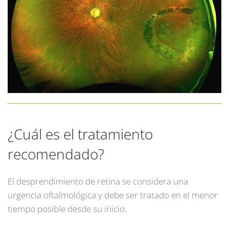
¿Cuál es el tratamiento
recomendado?
El desprendimiento de retina se considera una
urgencia oftalmológica y debe ser tratado en el menor
tiempo posible desde su inicio.