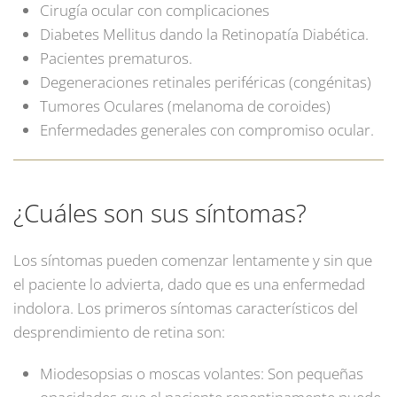
Cirugía ocular con complicaciones
Diabetes Mellitus dando la Retinopatía Diabética.
Pacientes prematuros.
Degeneraciones retinales periféricas (congénitas)
Tumores Oculares (melanoma de coroides)
Enfermedades generales con compromiso ocular.
¿Cuáles son sus síntomas?
Los síntomas pueden comenzar lentamente y sin que
el paciente lo advierta, dado que es una enfermedad
indolora. Los primeros síntomas característicos del
desprendimiento de retina son:
Miodesopsias o moscas volantes: Son pequeñas