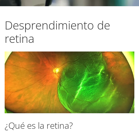
Desprendimiento de
retina
¿Qué es la retina?