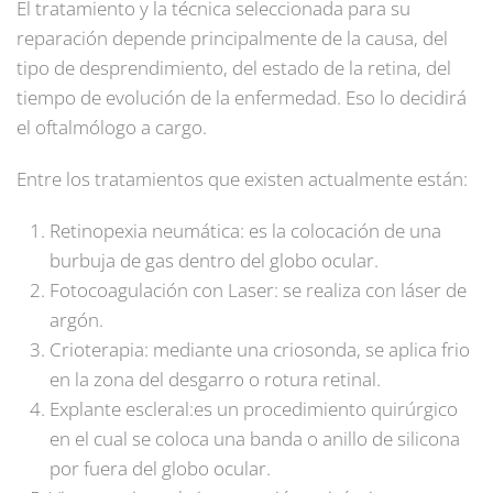
El tratamiento y la técnica seleccionada para su
reparación depende principalmente de la causa, del
tipo de desprendimiento, del estado de la retina, del
tiempo de evolución de la enfermedad. Eso lo decidirá
el oftalmólogo a cargo.
Entre los tratamientos que existen actualmente están:
Retinopexia neumática: es la colocación de una
burbuja de gas dentro del globo ocular.
Fotocoagulación con Laser: se realiza con láser de
argón.
Crioterapia: mediante una criosonda, se aplica frio
en la zona del desgarro o rotura retinal.
Explante escleral:es un procedimiento quirúrgico
en el cual se coloca una banda o anillo de silicona
por fuera del globo ocular.