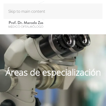
Skip to main content
Áreas de especialización