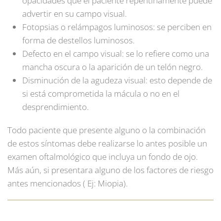
opacidades que el paciente repentinamente puede
advertir en su campo visual.
Fotopsias o relámpagos luminosos: se perciben en
forma de destellos luminosos.
Defecto en el campo visual: se lo refiere como una
mancha oscura o la aparición de un telón negro.
Disminución de la agudeza visual: esto depende de
si está comprometida la mácula o no en el
desprendimiento.
Todo paciente que presente alguno o la combinación
de estos síntomas debe realizarse lo antes posible un
examen oftalmológico que incluya un fondo de ojo.
Más aún, si presentara alguno de los factores de riesgo
antes mencionados ( Ej: Miopia).