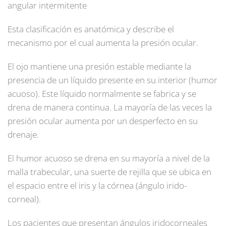
angular intermitente
Esta clasificación es anatómica y describe el
mecanismo por el cual aumenta la presión ocular.
El ojo mantiene una presión estable mediante la
presencia de un líquido presente en su interior (humor
acuoso). Este líquido normalmente se fabrica y se
drena de manera continua. La mayoría de las veces la
presión ocular aumenta por un desperfecto en su
drenaje.
El humor acuoso se drena en su mayoría a nivel de la
malla trabecular, una suerte de rejilla que se ubica en
el espacio entre el iris y la córnea (ángulo irido-
corneal).
Los pacientes que presentan ángulos iridocorneales