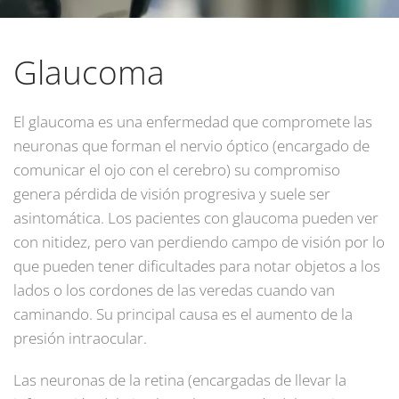
Glaucoma
El glaucoma es una enfermedad que compromete las
neuronas que forman el nervio óptico (encargado de
comunicar el ojo con el cerebro) su compromiso
genera pérdida de visión progresiva y suele ser
asintomática. Los pacientes con glaucoma pueden ver
con nitidez, pero van perdiendo campo de visión por lo
que pueden tener dificultades para notar objetos a los
lados o los cordones de las veredas cuando van
caminando. Su principal causa es el aumento de la
presión intraocular.
Las neuronas de la retina (encargadas de llevar la