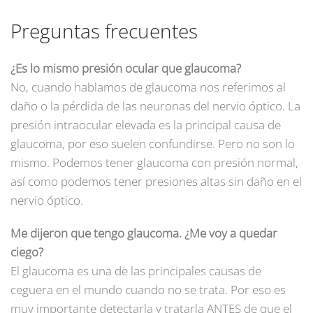
Preguntas frecuentes
¿Es lo mismo presión ocular que glaucoma?
No, cuando hablamos de glaucoma nos referimos al
daño o la pérdida de las neuronas del nervio óptico. La
presión intraocular elevada es la principal causa de
glaucoma, por eso suelen confundirse. Pero no son lo
mismo. Podemos tener glaucoma con presión normal,
así como podemos tener presiones altas sin daño en el
nervio óptico.
Me dijeron que tengo glaucoma. ¿Me voy a quedar
ciego?
El glaucoma es una de las principales causas de
ceguera en el mundo cuando no se trata. Por eso es
muy importante detectarla y tratarla ANTES de que el