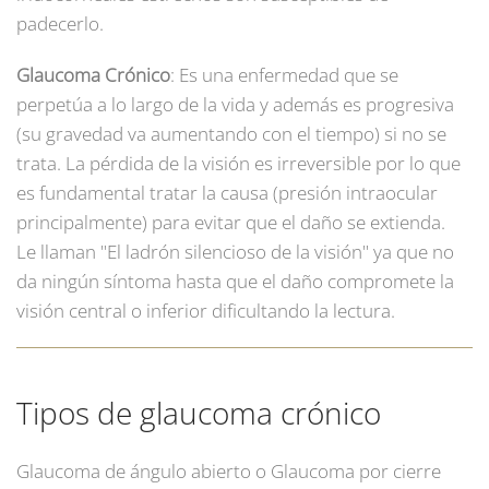
padecerlo.
Glaucoma Crónico
: Es una enfermedad que se
perpetúa a lo largo de la vida y además es progresiva
(su gravedad va aumentando con el tiempo) si no se
trata. La pérdida de la visión es irreversible por lo que
es fundamental tratar la causa (presión intraocular
principalmente) para evitar que el daño se extienda.
Le llaman "El ladrón silencioso de la visión" ya que no
da ningún síntoma hasta que el daño compromete la
visión central o inferior dificultando la lectura.
Tipos de glaucoma crónico
Glaucoma de ángulo abierto o Glaucoma por cierre