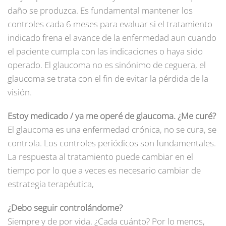
daño se produzca. Es fundamental mantener los
controles cada 6 meses para evaluar si el tratamiento
indicado frena el avance de la enfermedad aun cuando
el paciente cumpla con las indicaciones o haya sido
operado. El glaucoma no es sinónimo de ceguera, el
glaucoma se trata con el fin de evitar la pérdida de la
visión.
Estoy medicado / ya me operé de glaucoma. ¿Me curé?
El glaucoma es una enfermedad crónica, no se cura, se
controla. Los controles periódicos son fundamentales.
La respuesta al tratamiento puede cambiar en el
tiempo por lo que a veces es necesario cambiar de
estrategia terapéutica,
¿Debo seguir controlándome?
Siempre y de por vida. ¿Cada cuánto? Por lo menos,