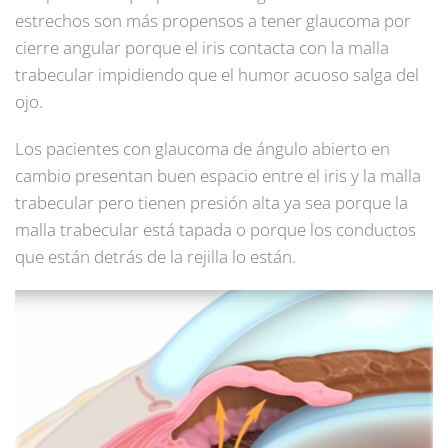
estrechos son más propensos a tener glaucoma por
cierre angular porque el iris contacta con la malla
trabecular impidiendo que el humor acuoso salga del
ojo.
Los pacientes con glaucoma de ángulo abierto en
cambio presentan buen espacio entre el iris y la malla
trabecular pero tienen presión alta ya sea porque la
malla trabecular está tapada o porque los conductos
que están detrás de la rejilla lo están.