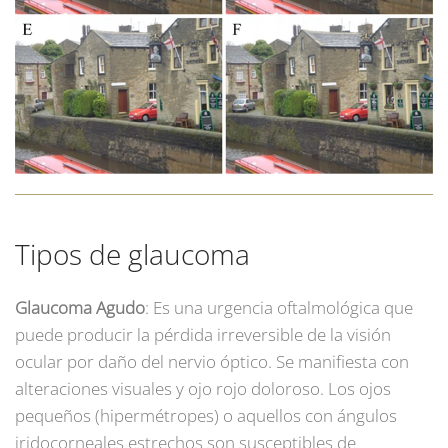
Tipos de glaucoma
Glaucoma Agudo
: Es una urgencia oftalmológica que
puede producir la pérdida irreversible de la visión
ocular por daño del nervio óptico. Se manifiesta con
alteraciones visuales y ojo rojo doloroso. Los ojos
pequeños (hipermétropes) o aquellos con ángulos
iridocorneales estrechos son susceptibles de