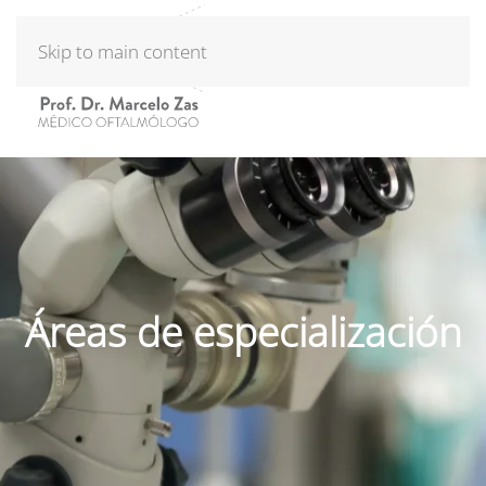
Skip to main content
Áreas de especialización