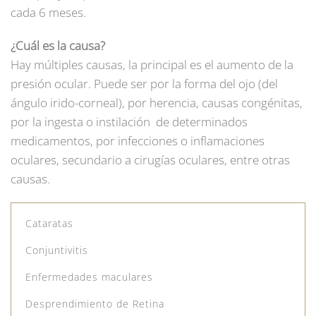
cada 6 meses.
¿Cuál es la causa?
Hay múltiples causas, la principal es el aumento de la
presión ocular. Puede ser por la forma del ojo (del
ángulo irido-corneal), por herencia, causas congénitas,
por la ingesta o instilación de determinados
medicamentos, por infecciones o inflamaciones
oculares, secundario a cirugías oculares, entre otras
causas.
Cataratas
Conjuntivitis
Enfermedades maculares
Desprendimiento de Retina