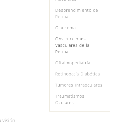
Desprendimiento de
Retina
Glaucoma
Obstrucciones
Vasculares de la
Retina
Oftalmopediatría
Retinopatía Diabética
Tumores Intraoculares
Traumatismos
Oculares
 visión.