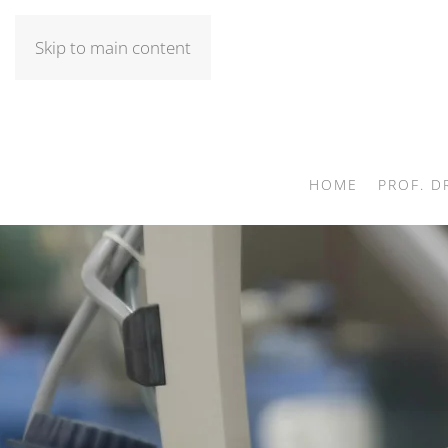
Skip to main content
HOME
PROF. D