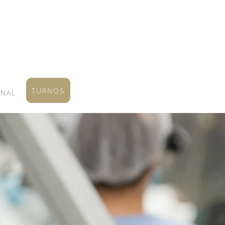
TURNOS
ONAL