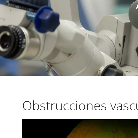
Obstrucciones vascu