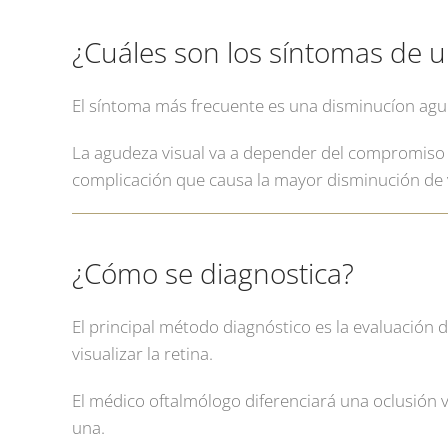
¿Cuáles son los síntomas de 
El síntoma más frecuente es una disminucíon agud
La agudeza visual va a depender del compromiso d
complicación que causa la mayor disminución de 
¿Cómo se diagnostica?
El principal método diagnóstico es la evaluación 
visualizar la retina.
El médico oftalmólogo diferenciará una oclusión 
una.