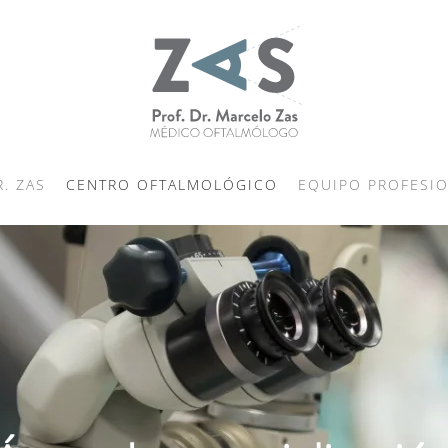
R. ZAS
CENTRO OFTALMOLÓGICO
EQUIPO PROFESI