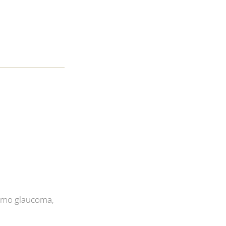
como glaucoma,