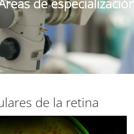
Áreas de especializació
lares de la retina