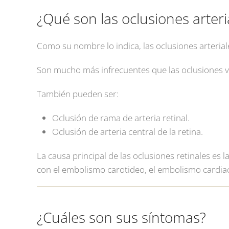
¿Qué son las oclusiones arteri
Como su nombre lo indica, las oclusiones arterial
Son mucho más infrecuentes que las oclusiones 
También pueden ser:
Oclusión de rama de arteria retinal.
Oclusión de arteria central de la retina.
La causa principal de las oclusiones retinales es 
con el embolismo carotideo, el embolismo cardiaco,
¿Cuáles son sus síntomas?