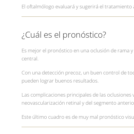
El oftalmólogo evaluará y sugerirá el tratamiento
¿Cuál es el pronóstico?
Es mejor el pronóstico en una oclusión de rama y
central.
Con una detección precoz, un buen control de tod
pueden lograr buenos resultados.
Las complicaciones principales de las oclusiones
neovascularización retinal y del segmento anteri
Este último cuadro es de muy mal pronóstico visu