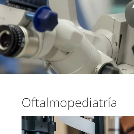
Oftalmopediatría