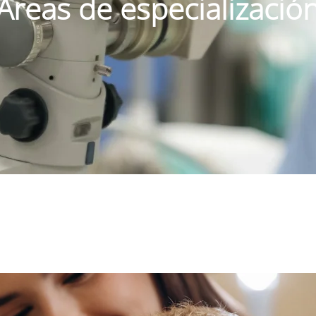
Áreas de especializació