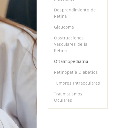
Desprendimiento de
Retina
Glaucoma
Obstrucciones
Vasculares de la
Retina
Oftalmopediatría
Retinopatía Diabética
Tumores Intraoculares
Traumatismos
Oculares