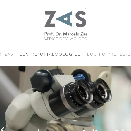
R. ZAS
CENTRO OFTALMOLÓGICO
EQUIPO PROFESI