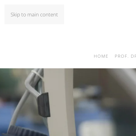
Skip to main content
HOME
PROF. D