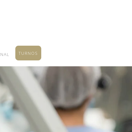
TURNOS
ONAL