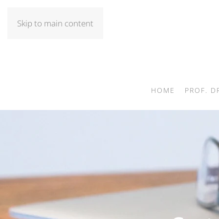
Skip to main content
HOME
PROF. D