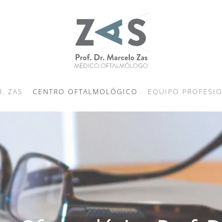
R. ZAS
CENTRO OFTALMOLÓGICO
EQUIPO PROFESI