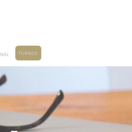
TURNOS
ONAL